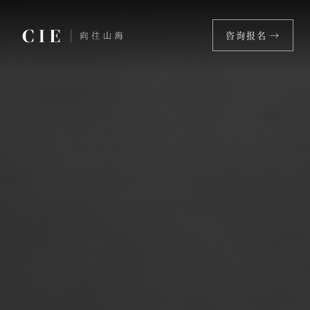
咨询报名 →