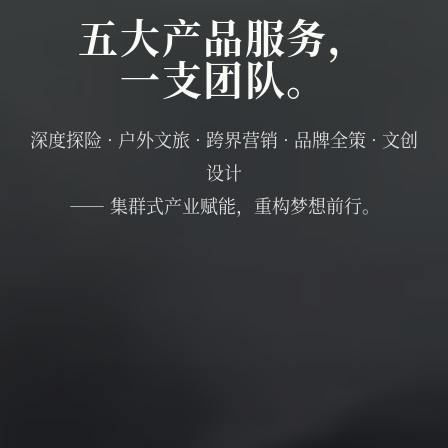
五大产品服务，
一支团队。
深度探险 · 户外文旅 · 跨界营销 · 品牌全策 · 文创
设计
—— 集群式产业赋能，重构梦想前行。