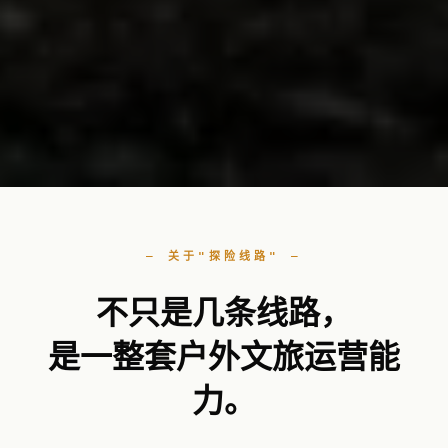
— 关于"探险线路" —
不只是几条线路，
是一整套户外文旅运营能
力。