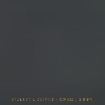
— PRODUCT & SERVICE · 探险线路 / 业务集群 —