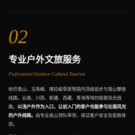
02
专业户外文旅服务
Professional Outdoor Cultural Tourism
哈巴雪山、玉珠峰、喀拉峻草原等国内顶级徒步与雪山攀登
线路。云南、川西、新疆、西藏、青海等地的极致风光线
路。
以浅户外作为入口，让初入门的客户也能参与壮丽风光
的户外线路。
由专业高山领队带领，保证客户安全及极致体
验。