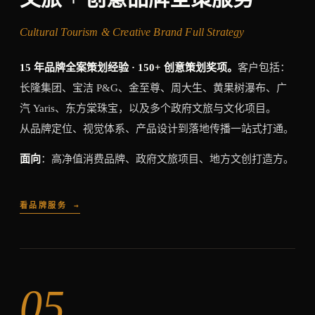
Cultural Tourism & Creative Brand Full Strategy
15 年品牌全案策划经验 · 150+ 创意策划奖项。
客户包括：
长隆集团、宝洁 P&G、金至尊、周大生、黄果树瀑布、广
汽 Yaris、东方棠珠宝，以及多个政府文旅与文化项目。
从品牌定位、视觉体系、产品设计到落地传播一站式打通。
面向
：高净值消费品牌、政府文旅项目、地方文创打造方。
看品牌服务 →
05