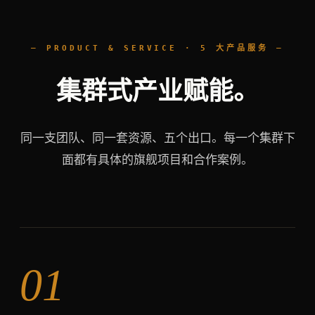
— PRODUCT & SERVICE · 5 大产品服务 —
集群式产业赋能。
同一支团队、同一套资源、五个出口。每一个集群下
面都有具体的旗舰项目和合作案例。
01