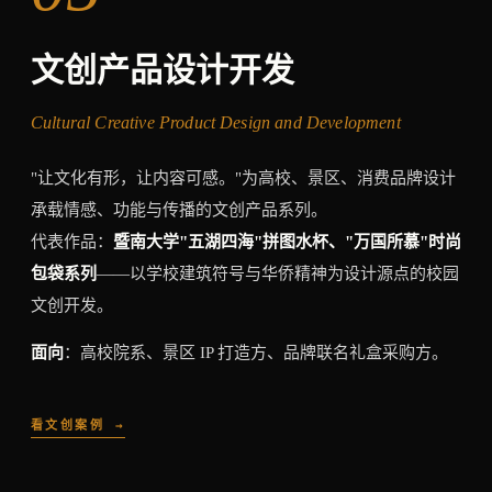
文创产品设计开发
Cultural Creative Product Design and Development
"让文化有形，让内容可感。"为高校、景区、消费品牌设计
承载情感、功能与传播的文创产品系列。
代表作品：
暨南大学"五湖四海"拼图水杯、"万国所慕"时尚
包袋系列
——以学校建筑符号与华侨精神为设计源点的校园
文创开发。
面向
：高校院系、景区 IP 打造方、品牌联名礼盒采购方。
看文创案例 →