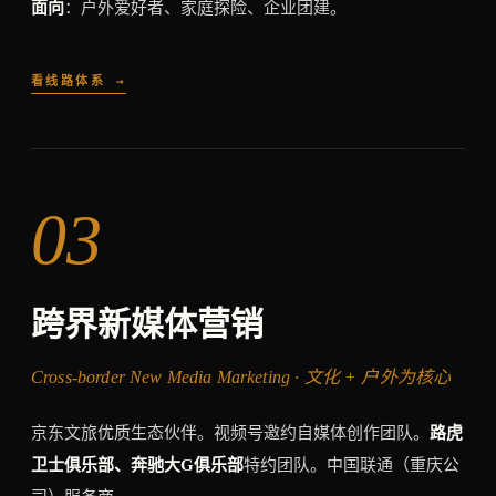
面向
：户外爱好者、家庭探险、企业团建。
看线路体系 →
03
跨界新媒体营销
Cross-border New Media Marketing · 文化 + 户外为核心
京东文旅优质生态伙伴。视频号邀约自媒体创作团队。
路虎
卫士俱乐部、奔驰大G俱乐部
特约团队。中国联通（重庆公